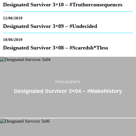
Designated Survivor 3×10 – #truthorconsequences
12/06/2019
Designated Survivor 3×09 – #undecided
10/06/2019
Designated Survivor 3×08 – #scaredsh*tless
PRECEDENTE
Designated Survivor 3×04 – #makehistory