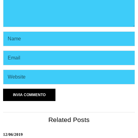
Related Posts
12/06/2019