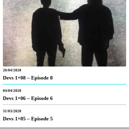
26/04/2020
Devs 1×08 – Episode 8
04/04/2020
Devs 1×06 – Episode 6
31/03/2020
Devs 1×05 – Episode 5