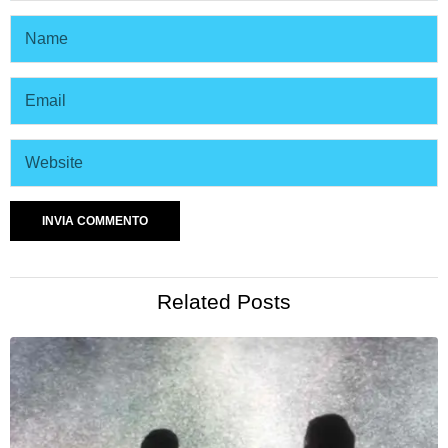
Related Posts