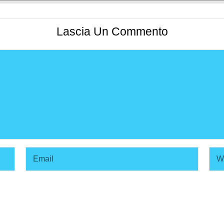
Lascia Un Commento