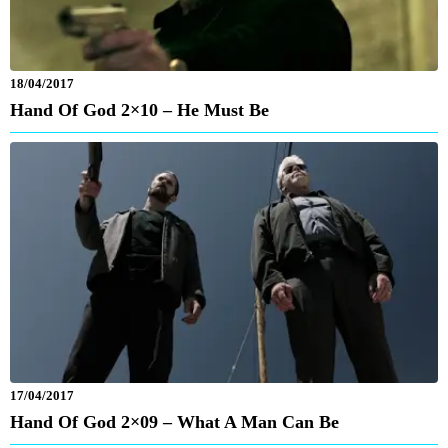
18/04/2017
Hand Of God 2×10 – He Must Be
17/04/2017
Hand Of God 2×09 – What A Man Can Be