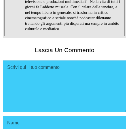
televisione e produzioni multimediali". Nella vita di tutti i
giorni fa l'addetto museale. Con il calare delle tenebre, e
nel tempo libero in generale, si trasforma in critico
cinematografico e seriale nonché podcaster dilettante
trattando gli argomenti più disparati ma sempre in ambito
culturale e mediatico.
Lascia Un Commento