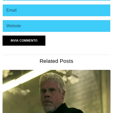
Related Posts