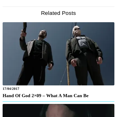
Related Posts
17/04/2017
Hand Of God 2×09 – What A Man Can Be