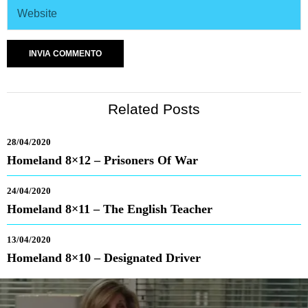
Related Posts
28/04/2020
Homeland 8×12 – Prisoners Of War
24/04/2020
Homeland 8×11 – The English Teacher
13/04/2020
Homeland 8×10 – Designated Driver