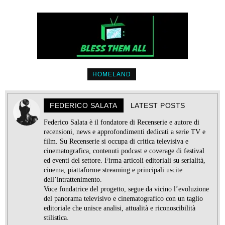
HOMELAND
FEDERICO SALATA
LATEST POSTS
Federico Salata è il fondatore di Recenserie e autore di
recensioni, news e approfondimenti dedicati a serie TV e
film. Su Recenserie si occupa di critica televisiva e
cinematografica, contenuti podcast e coverage di festival
ed eventi del settore. Firma articoli editoriali su serialità,
cinema, piattaforme streaming e principali uscite
dell’intrattenimento.
Voce fondatrice del progetto, segue da vicino l’evoluzione
del panorama televisivo e cinematografico con un taglio
editoriale che unisce analisi, attualità e riconoscibilità
stilistica.