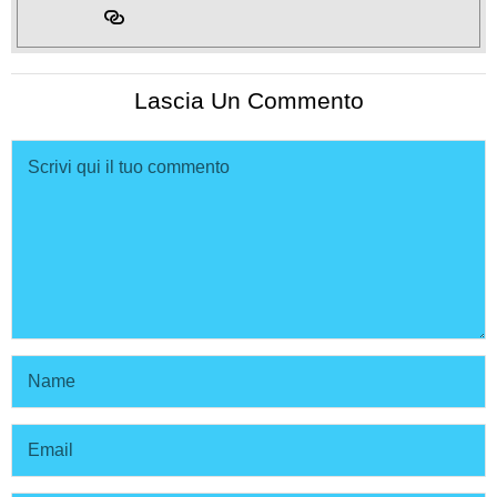
Lascia Un Commento