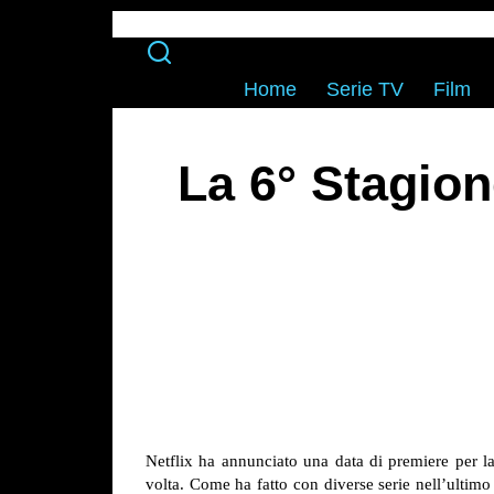
Home
Serie TV
Film
La 6° Stagio
Netflix ha annunciato una data di premiere per la
volta. Come ha fatto con diverse serie nell’ultimo