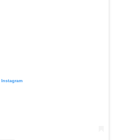
u Instagram