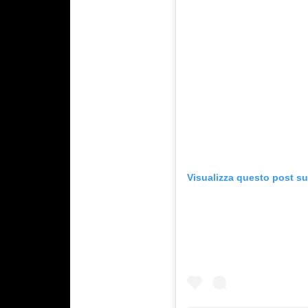
Visualizza questo post s