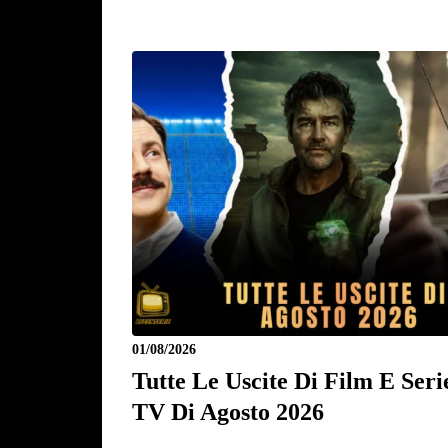
01/08/2026
Tutte Le Uscite Di Film E Seri
TV Di Agosto 2026