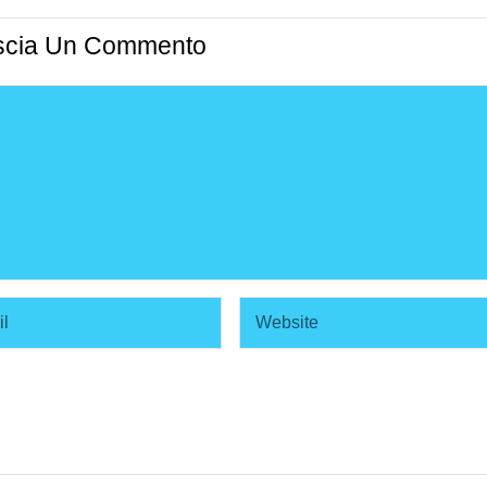
scia Un Commento