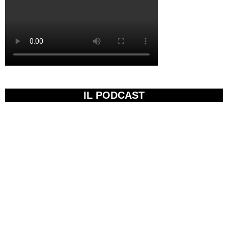
IL PODCAST