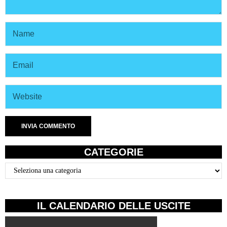
CATEGORIE
Categorie
IL CALENDARIO DELLE USCITE