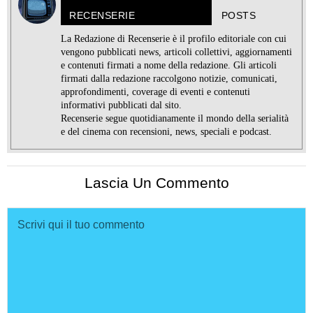
RECENSERIE
POSTS
La Redazione di Recenserie è il profilo editoriale con cui
vengono pubblicati news, articoli collettivi, aggiornamenti
e contenuti firmati a nome della redazione. Gli articoli
firmati dalla redazione raccolgono notizie, comunicati,
approfondimenti, coverage di eventi e contenuti
informativi pubblicati dal sito.
Recenserie segue quotidianamente il mondo della serialità
e del cinema con recensioni, news, speciali e podcast.
Lascia Un Commento