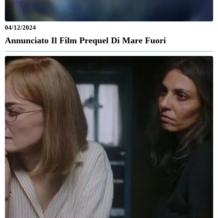
04/12/2024
Annunciato Il Film Prequel Di Mare Fuori