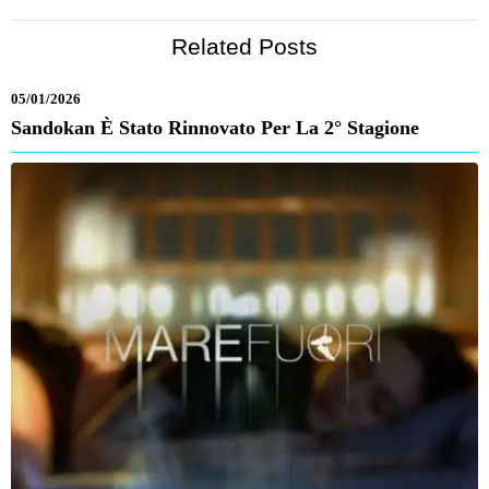
Related Posts
05/01/2026
Sandokan È Stato Rinnovato Per La 2° Stagione