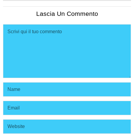
Lascia Un Commento