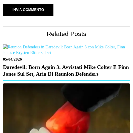
Related Posts
05/04/2026
Daredevil: Born Again 3: Avvistati Mike Colter E Finn
Jones Sul Set, Aria Di Reunion Defenders