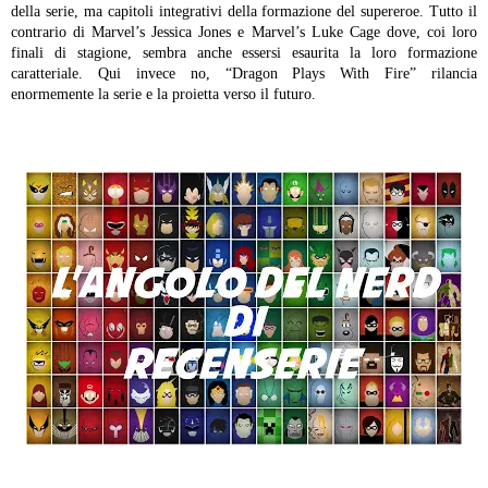
della serie, ma capitoli integrativi della formazione del supereroe. Tutto il
contrario di Marvel’s Jessica Jones e Marvel’s Luke Cage dove, coi loro
finali di stagione, sembra anche essersi esaurita la loro formazione
caratteriale. Qui invece no, “Dragon Plays With Fire” rilancia
enormemente la serie e la proietta verso il futuro.