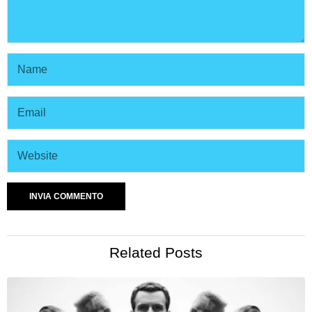
Related Posts