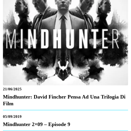
21/06/2025
Mindhunter: David Fincher Pensa Ad Una Trilogia Di
Film
05/09/2019
Mindhunter 2×09 – Episode 9