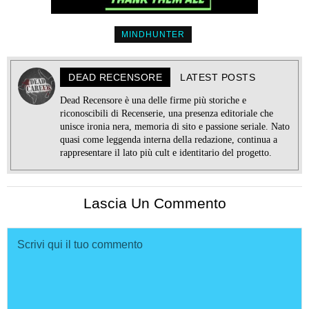
MINDHUNTER
DEAD RECENSORE
LATEST POSTS
Dead Recensore è una delle firme più storiche e
riconoscibili di Recenserie, una presenza editoriale che
unisce ironia nera, memoria di sito e passione seriale. Nato
quasi come leggenda interna della redazione, continua a
rappresentare il lato più cult e identitario del progetto.
Lascia Un Commento