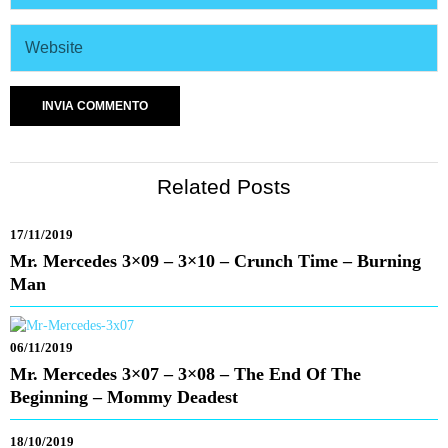
Related Posts
17/11/2019
Mr. Mercedes 3×09 – 3×10 – Crunch Time – Burning
Man
06/11/2019
Mr. Mercedes 3×07 – 3×08 – The End Of The
Beginning – Mommy Deadest
18/10/2019