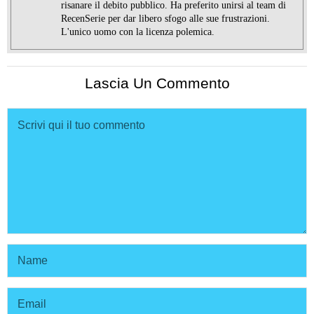
risanare il debito pubblico. Ha preferito unirsi al team di
RecenSerie per dar libero sfogo alle sue frustrazioni.
L'unico uomo con la licenza polemica.
Lascia Un Commento