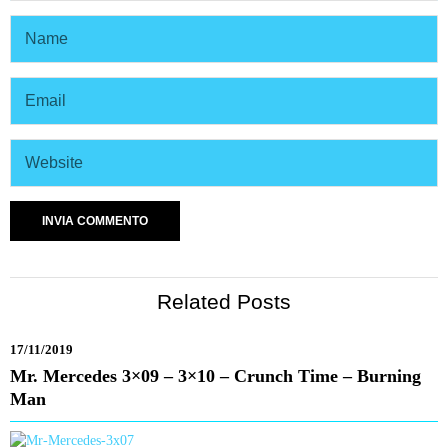
Related Posts
17/11/2019
Mr. Mercedes 3×09 – 3×10 – Crunch Time – Burning
Man