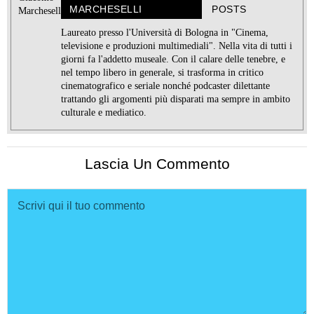
MARCHESELLI
POSTS
Laureato presso l'Università di Bologna in "Cinema,
televisione e produzioni multimediali". Nella vita di tutti i
giorni fa l'addetto museale. Con il calare delle tenebre, e
nel tempo libero in generale, si trasforma in critico
cinematografico e seriale nonché podcaster dilettante
trattando gli argomenti più disparati ma sempre in ambito
culturale e mediatico.
Lascia Un Commento