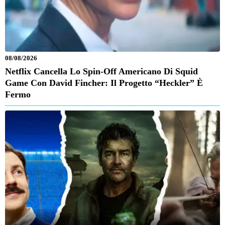
08/08/2026
Netflix Cancella Lo Spin-Off Americano Di Squid
Game Con David Fincher: Il Progetto “Heckler” È
Fermo