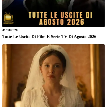
01/08/2026
Tutte Le Uscite Di Film E Serie TV Di Agosto 2026