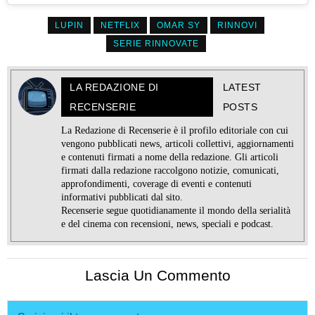
LUPIN
NETFLIX
OMAR SY
RINNOVI
SERIE RINNOVATE
LA REDAZIONE DI
LATEST
RECENSERIE
POSTS
La Redazione di Recenserie è il profilo editoriale con cui
vengono pubblicati news, articoli collettivi, aggiornamenti
e contenuti firmati a nome della redazione. Gli articoli
firmati dalla redazione raccolgono notizie, comunicati,
approfondimenti, coverage di eventi e contenuti
informativi pubblicati dal sito.
Recenserie segue quotidianamente il mondo della serialità
e del cinema con recensioni, news, speciali e podcast.
Lascia Un Commento