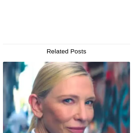
Related Posts