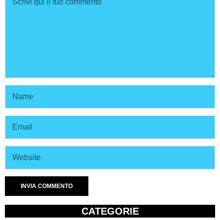
CATEGORIE