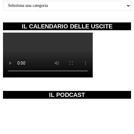
Categorie
IL CALENDARIO DELLE USCITE
IL PODCAST