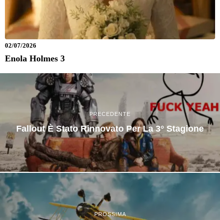
02/07/2026
Enola Holmes 3
PRECEDENTE
Fallout È Stato Rinnovato Per La 3° Stagione
PROSSIMA