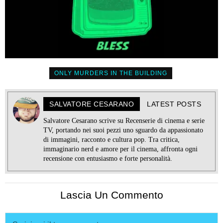
ONLY MURDERS IN THE BUILDING
SALVATORE CESARANO
LATEST POSTS
Salvatore Cesarano scrive su Recenserie di cinema e serie
TV, portando nei suoi pezzi uno sguardo da appassionato
di immagini, racconto e cultura pop. Tra critica,
immaginario nerd e amore per il cinema, affronta ogni
recensione con entusiasmo e forte personalità.
Lascia Un Commento