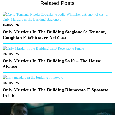
Related Posts
16/06/2026
Only Murders In The Building Stagione 6: Tennant,
Coughlan E Whittaker Nel Cast
29/10/2025
Only Murders In The Building 5×10 – The House
Always
28/10/2025
Only Murders In The Building Rinnovato E Spostato
In UK