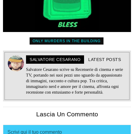
ONLY MURDERS IN THE BUILDING
SALVATORE CESARANO
LATEST POSTS
Salvatore Cesarano scrive su Recenserie di cinema e serie
TV, portando nei suoi pezzi uno sguardo da appassionato
di immagini, racconto e cultura pop. Tra critica,
immaginario nerd e amore per il cinema, affronta ogni
recensione con entusiasmo e forte personalità.
Lascia Un Commento