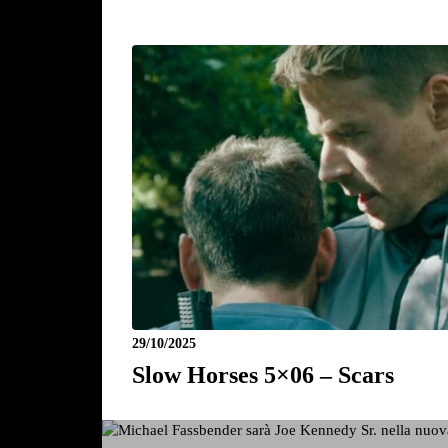
29/10/2025
Slow Horses 5×06 – Scars