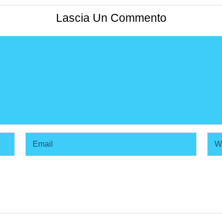
Lascia Un Commento