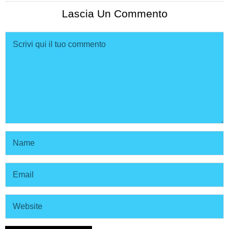
Lascia Un Commento