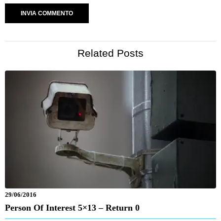
Related Posts
29/06/2016
Person Of Interest 5×13 – Return 0