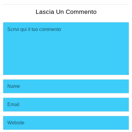
Lascia Un Commento