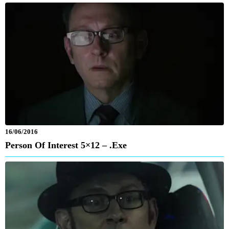
16/06/2016
Person Of Interest 5×12 – .exe