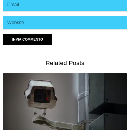
Related Posts