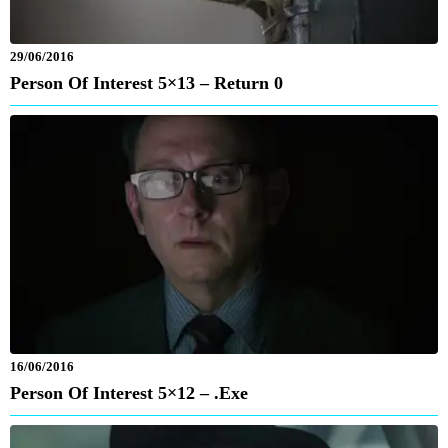
29/06/2016
Person Of Interest 5×13 – Return 0
16/06/2016
Person Of Interest 5×12 – .exe