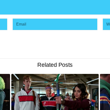
Related Posts