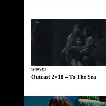
19/06/2017
Outcast 2×10 – To The Sea