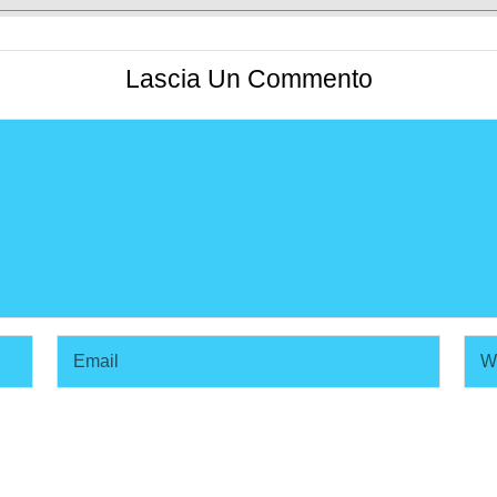
Lascia Un Commento