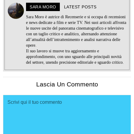
SARA MORO
LATEST POSTS
Sara Moro è autrice di Recenserie e si occupa di recensioni
e news dedicate a film e serie TV. Nei suoi articoli affronta
le nuove uscite del panorama cinematografico e televisivo
con un taglio critico e analitico, alternando attenzione
all’attualità dell’intrattenimento e analisi narrativa delle
opere.
Il suo lavoro si muove tra aggiornamento e
approfondimento, con uno sguardo alle principali novità
del settore, unendo precisione editoriale e sguardo critico.
Lascia Un Commento