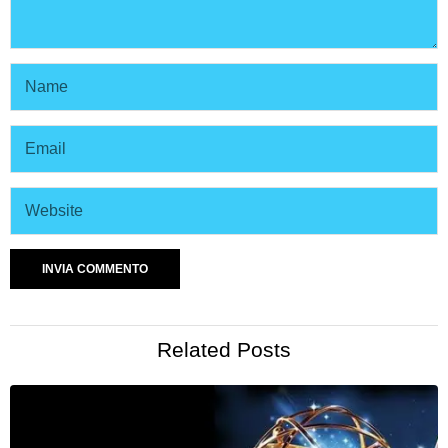
Related Posts