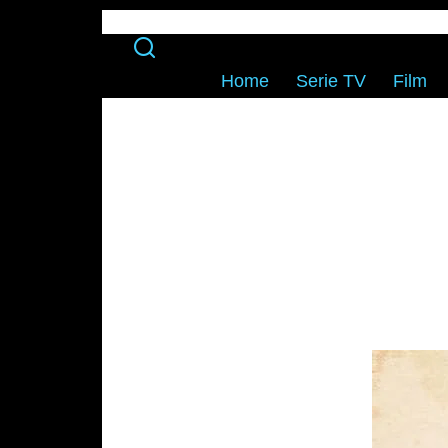
Home
Serie TV
Film