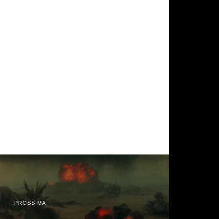
PROSSIMA