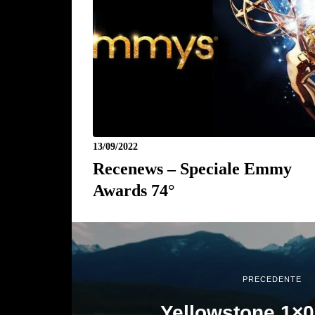
13/09/2022
Recenews – Speciale Emmy
Awards 74°
PRECEDENTE
Yellowstone 1×0