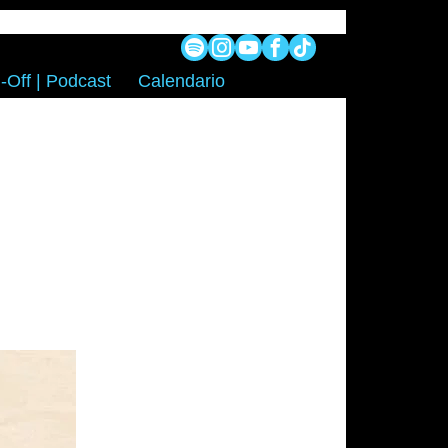
-Off | Podcast
Calendario