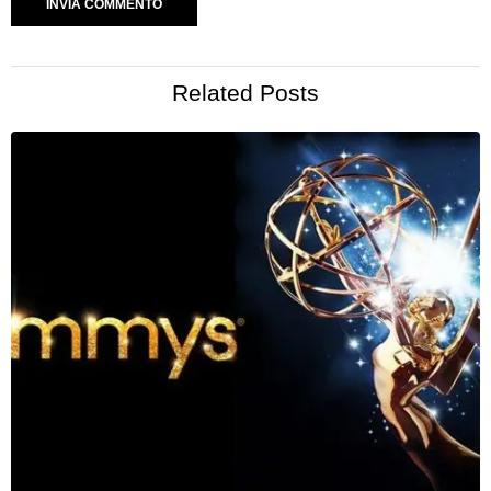
Related Posts