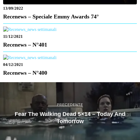
13/09/2022
Recenews – Speciale Emmy Awards 74°
11/12/2021
Recenews – N°401
04/12/2021
Recenews – N°400
PRECEDENTE
Fear The Walking Dead 5×14 – Today And
Tomorrow