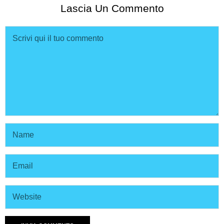
Lascia Un Commento