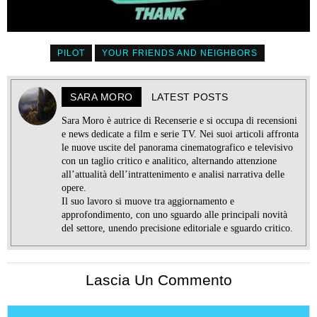
PILOT
YOUR FRIENDS AND NEIGHBORS
SARA MORO
LATEST POSTS
Sara Moro è autrice di Recenserie e si occupa di recensioni
e news dedicate a film e serie TV. Nei suoi articoli affronta
le nuove uscite del panorama cinematografico e televisivo
con un taglio critico e analitico, alternando attenzione
all’attualità dell’intrattenimento e analisi narrativa delle
opere.
Il suo lavoro si muove tra aggiornamento e
approfondimento, con uno sguardo alle principali novità
del settore, unendo precisione editoriale e sguardo critico.
Lascia Un Commento