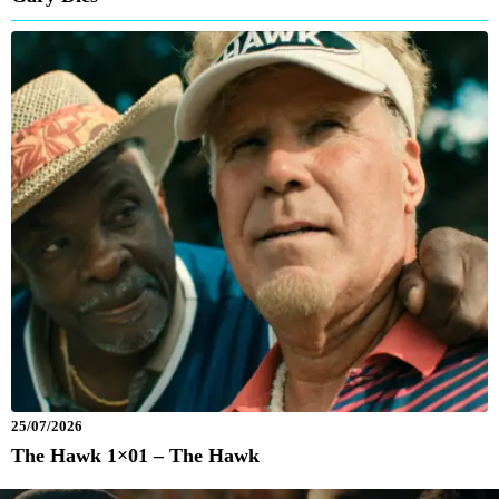
25/07/2026
The Hawk 1×01 – The Hawk