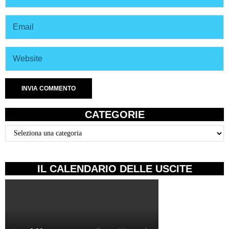
CATEGORIE
Categorie
IL CALENDARIO DELLE USCITE