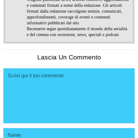
e contenuti firmati a nome della redazione. Gli articoli
firmati dalla redazione raccolgono notizie, comunicati,
approfondimenti, coverage di eventi e contenuti
informativi pubblicati dal sito.
Recenserie segue quotidianamente il mondo della serialità
e del cinema con recensioni, news, speciali e podcast.
Lascia Un Commento