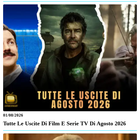
01/08/2026
Tutte Le Uscite Di Film E Serie TV Di Agosto 2026