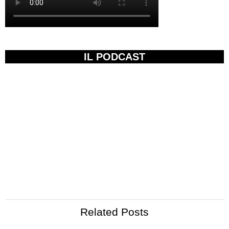
IL PODCAST
Related Posts