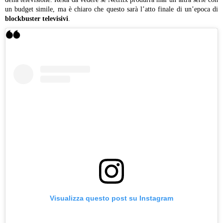
un budget simile, ma è chiaro che questo sarà l’atto finale di un’epoca di
blockbuster televisivi
.
Visualizza questo post su Instagram