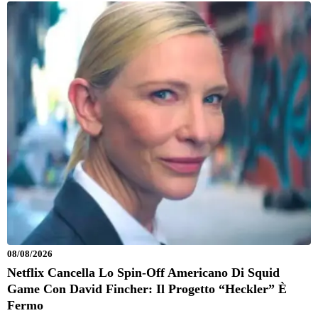
08/08/2026
Netflix Cancella Lo Spin-Off Americano Di Squid
Game Con David Fincher: Il Progetto “Heckler” È
Fermo