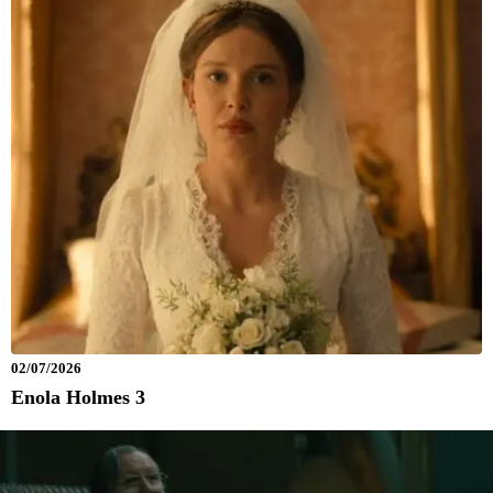
02/07/2026
Enola Holmes 3