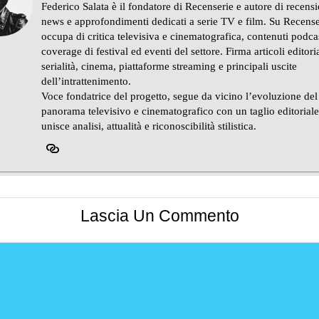
Federico Salata è il fondatore di Recenserie e autore di recensi
news e approfondimenti dedicati a serie TV e film. Su Recense
occupa di critica televisiva e cinematografica, contenuti podca
coverage di festival ed eventi del settore. Firma articoli editoria
serialità, cinema, piattaforme streaming e principali uscite
dell’intrattenimento.
Voce fondatrice del progetto, segue da vicino l’evoluzione del
panorama televisivo e cinematografico con un taglio editorial
unisce analisi, attualità e riconoscibilità stilistica.
Lascia Un Commento