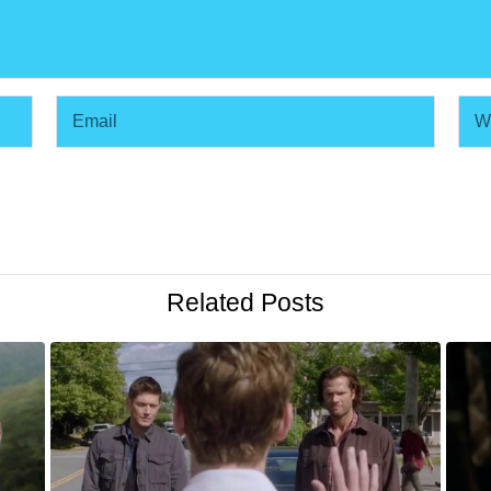
Related Posts