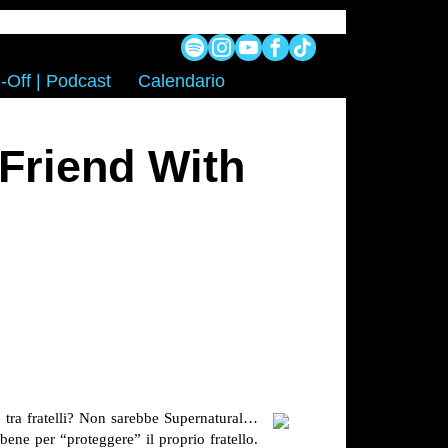
-Off | Podcast
Calendario
Friend With
 tra fratelli? Non sarebbe Supernatural…
bene per “proteggere” il proprio fratello.