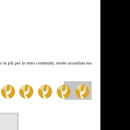
 in più per la retro continuity, molto azzardata ma