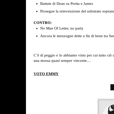
Battute di Dean su Portia e James
Prosegue la reinvenzione del substrato sopran
CONTRO:
No Man Of Letter, no party
Ancora le menzogne dette a fin di bene tra Sa
C’è di peggio e lo abbiamo visto per cui tutto ciò
una mossa quasi sempre vincente…
VOTO EMMY