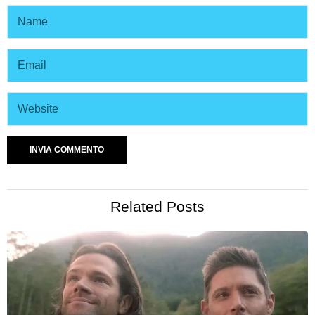
Related Posts