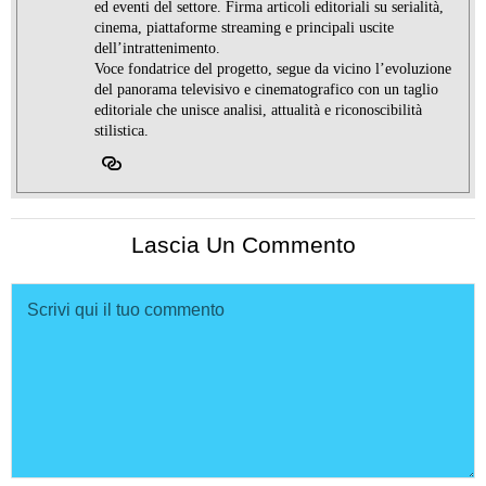
ed eventi del settore. Firma articoli editoriali su serialità,
cinema, piattaforme streaming e principali uscite
dell’intrattenimento.
Voce fondatrice del progetto, segue da vicino l’evoluzione
del panorama televisivo e cinematografico con un taglio
editoriale che unisce analisi, attualità e riconoscibilità
stilistica.
Lascia Un Commento