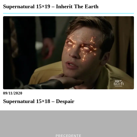
Supernatural 15×19 – Inherit The Earth
09/11/2020
Supernatural 15×18 – Despair
PRECEDENTE