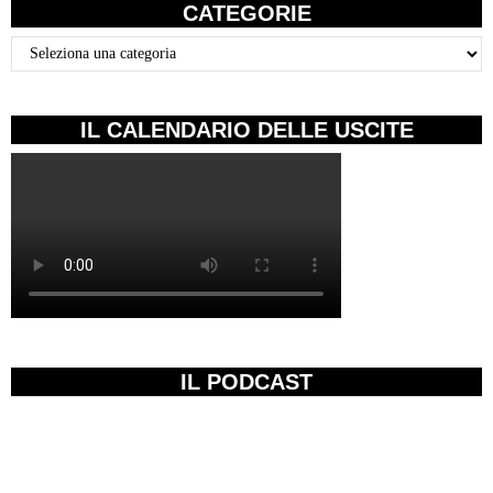
CATEGORIE
Categorie
IL CALENDARIO DELLE USCITE
IL PODCAST