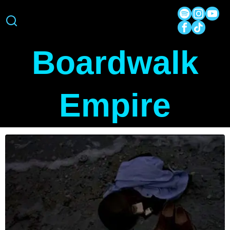
Boardwalk
Empire