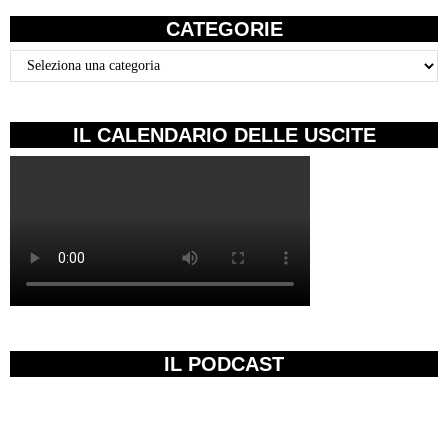
CATEGORIE
Categorie
IL CALENDARIO DELLE USCITE
IL PODCAST