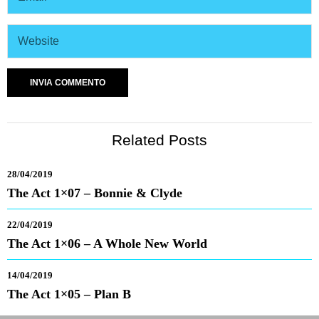
Related Posts
28/04/2019
The Act 1×07 – Bonnie & Clyde
22/04/2019
The Act 1×06 – A Whole New World
14/04/2019
The Act 1×05 – Plan B