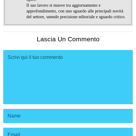
Il suo lavoro si muove tra aggiornamento e
approfondimento, con uno sguardo alle principali novità
del settore, unendo precisione editoriale e sguardo critico.
Lascia Un Commento