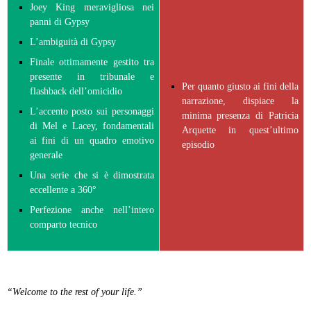
Joey King meravigliosa nei
panni di Gypsy
L’ambiguità di Gypsy
Finale ottimamente gestito tra
presente in tribunale e
Per quanto giusto ai fini della
flashback dell’omicidio
narrazione, dispiace la
L’accento posto sui personaggi
minima presenza di Patricia
di Mel e Lacey, fondamentali
Arquette in quest’ultimo
ai fini di un quadro emotivo
episodio
generale
Una serie che si è dimostrata
eccellente a 360°
Perfezione anche nell’intero
comparto tecnico
“Welcome to the rest of your life.”