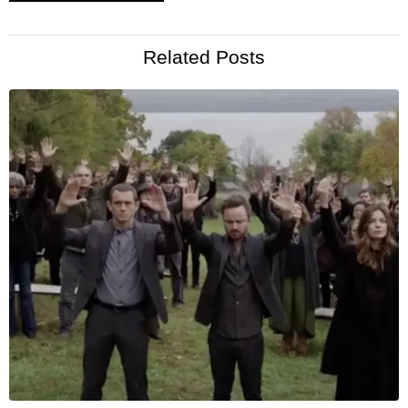
Related Posts