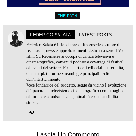
THE PATH
FEDERICO SALATA
LATEST POSTS
Federico Salata è il fondatore di Recenserie e autore di
recensioni, news e approfondimenti dedicati a serie TV e
film. Su Recenserie si occupa di critica televisiva e
cinematografica, contenuti podcast e coverage di festival
ed eventi del settore. Firma articoli editoriali su serialità,
cinema, piattaforme streaming e principali uscite
dell’intrattenimento.
Voce fondatrice del progetto, segue da vicino l’evoluzione
del panorama televisivo e cinematografico con un taglio
editoriale che unisce analisi, attualità e riconoscibilità
stilistica.
Lascia Un Commento