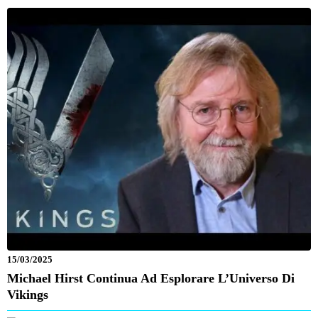
15/03/2025
Michael Hirst Continua Ad Esplorare L’Universo Di
Vikings