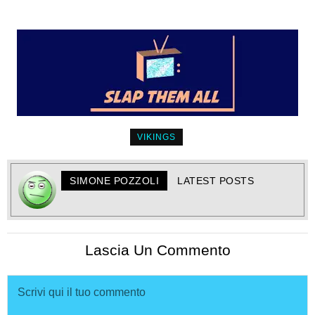
VIKINGS
SIMONE POZZOLI
LATEST POSTS
Lascia Un Commento