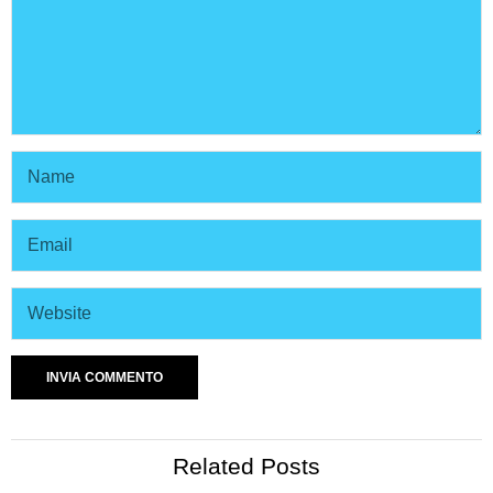
Related Posts