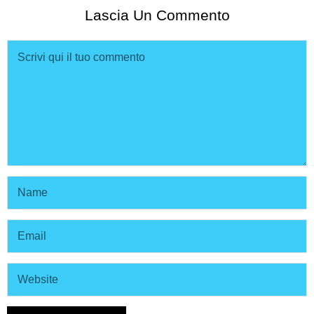
Lascia Un Commento