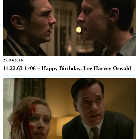
25/03/2016
11.22.63 1×06 – Happy Birthday, Lee Harvey Oswald