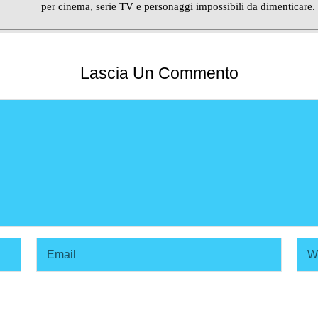
per cinema, serie TV e personaggi impossibili da dimenticare.
Lascia Un Commento