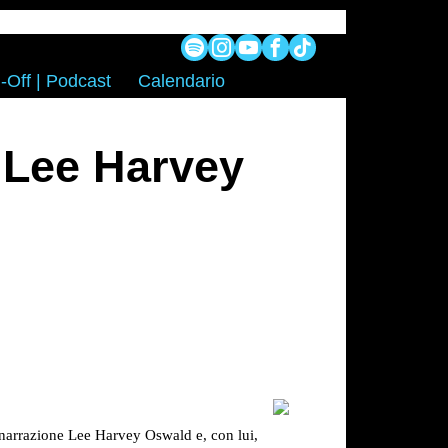
-Off | Podcast
Calendario
 Lee Harvey
a narrazione Lee Harvey Oswald e, con lui,