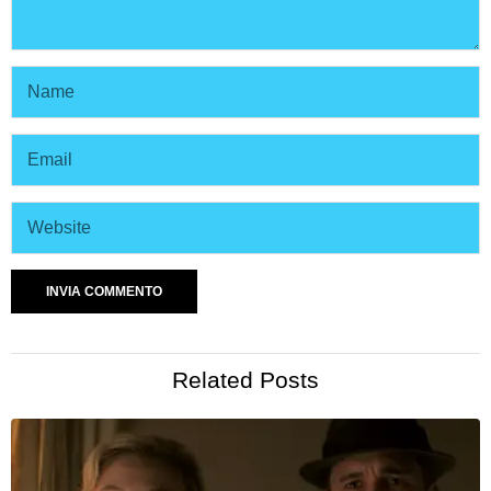
Related Posts