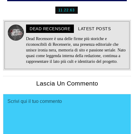
11.22.63
DEAD RECENSORE
LATEST POSTS
Dead Recensore è una delle firme più storiche e
riconoscibili di Recenserie, una presenza editoriale che
unisce ironia nera, memoria di sito e passione seriale. Nato
quasi come leggenda interna della redazione, continua a
rappresentare il lato più cult e identitario del progetto.
Lascia Un Commento