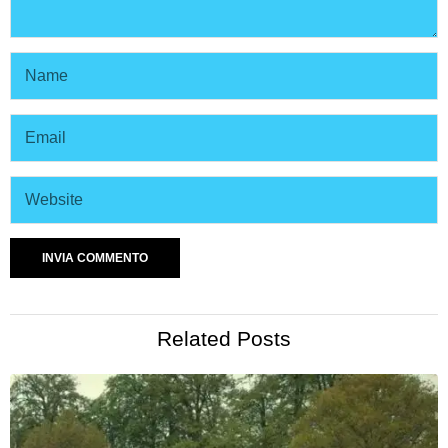
Related Posts