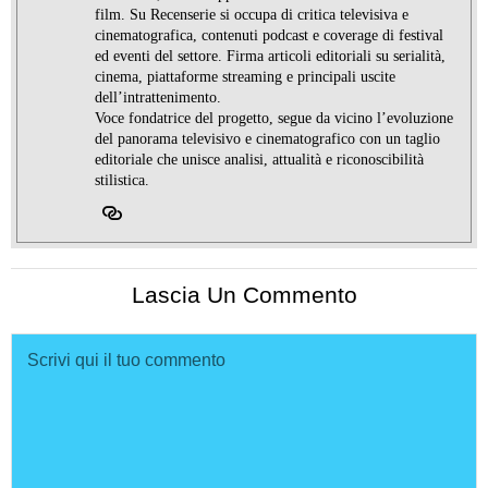
film. Su Recenserie si occupa di critica televisiva e
cinematografica, contenuti podcast e coverage di festival
ed eventi del settore. Firma articoli editoriali su serialità,
cinema, piattaforme streaming e principali uscite
dell’intrattenimento.
Voce fondatrice del progetto, segue da vicino l’evoluzione
del panorama televisivo e cinematografico con un taglio
editoriale che unisce analisi, attualità e riconoscibilità
stilistica.
Lascia Un Commento