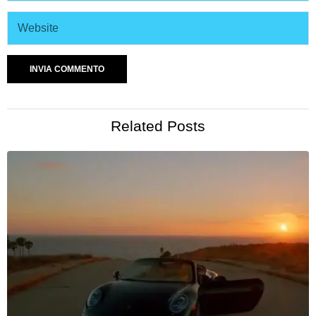
Related Posts