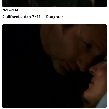
26/06/2014
Californication 7×11 – Daughter