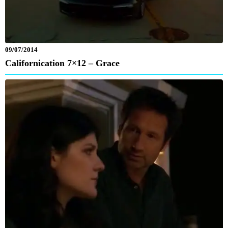
09/07/2014
Californication 7×12 – Grace