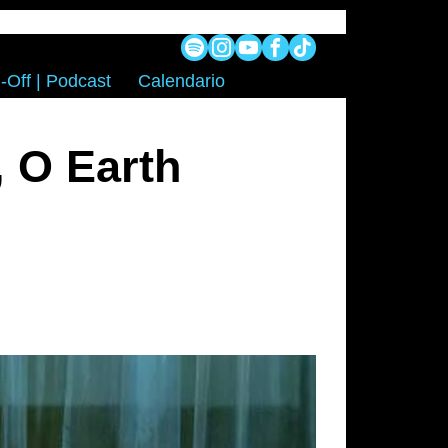
-Off | Podcast
Calendario
 O Earth