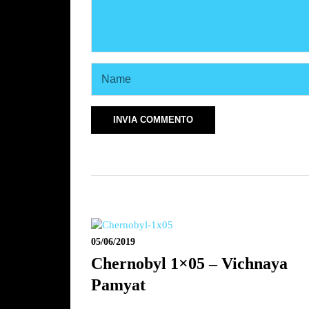
05/06/2019
Chernobyl 1×05 – Vichnaya
Pamyat