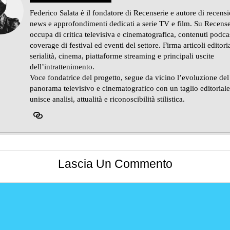
Federico Salata è il fondatore di Recenserie e autore di recensi
news e approfondimenti dedicati a serie TV e film. Su Recense
occupa di critica televisiva e cinematografica, contenuti podca
coverage di festival ed eventi del settore. Firma articoli editoria
serialità, cinema, piattaforme streaming e principali uscite
dell’intrattenimento.
Voce fondatrice del progetto, segue da vicino l’evoluzione del
panorama televisivo e cinematografico con un taglio editorial
unisce analisi, attualità e riconoscibilità stilistica.
Lascia Un Commento