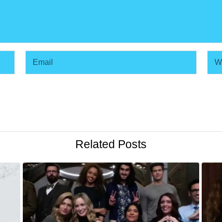
Related Posts