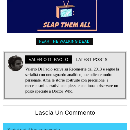
FEAR THE WALKING DEAD
VALERIO DI PAOLO
LATEST POSTS
Valerio Di Paolo scrive su Recenserie dal 2013 e segue la
serialità con uno sguardo analitico, metodico e molto
personale. Ama le storie costruite con precisione, i
meccanismi narrativi complessi e continua a riservare un
posto speciale a Doctor Who.
Lascia Un Commento