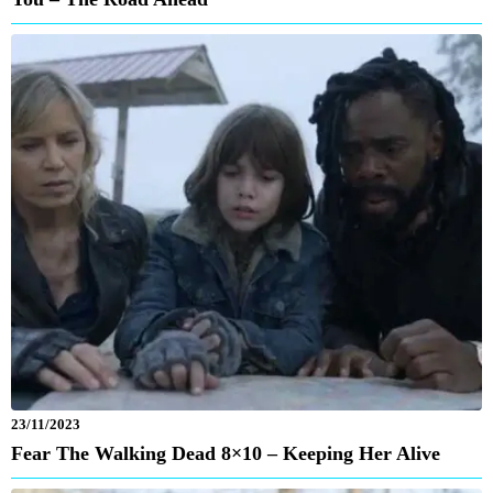
23/11/2023
Fear The Walking Dead 8×10 – Keeping Her Alive