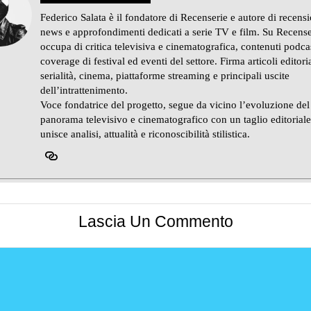
Federico Salata è il fondatore di Recenserie e autore di recensi
news e approfondimenti dedicati a serie TV e film. Su Recense
occupa di critica televisiva e cinematografica, contenuti podca
coverage di festival ed eventi del settore. Firma articoli editoria
serialità, cinema, piattaforme streaming e principali uscite
dell’intrattenimento.
Voce fondatrice del progetto, segue da vicino l’evoluzione del
panorama televisivo e cinematografico con un taglio editorial
unisce analisi, attualità e riconoscibilità stilistica.
Lascia Un Commento