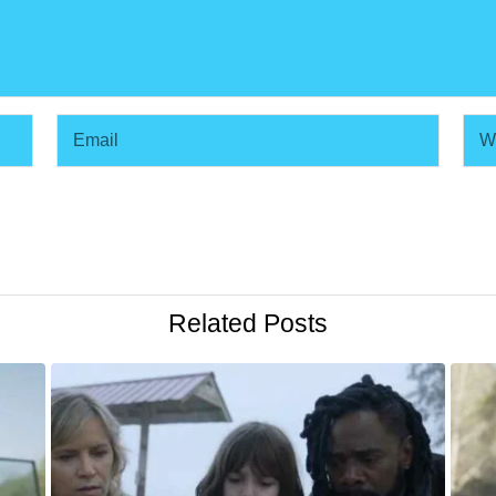
Related Posts