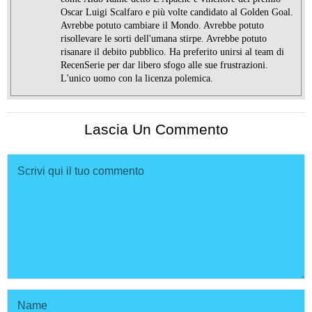
Oscar Luigi Scalfaro e più volte candidato al Golden Goal.
Avrebbe potuto cambiare il Mondo. Avrebbe potuto
risollevare le sorti dell'umana stirpe. Avrebbe potuto
risanare il debito pubblico. Ha preferito unirsi al team di
RecenSerie per dar libero sfogo alle sue frustrazioni.
L'unico uomo con la licenza polemica.
Lascia Un Commento