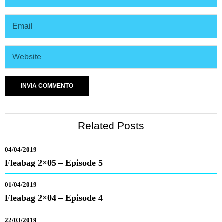
Related Posts
04/04/2019
Fleabag 2×05 – Episode 5
01/04/2019
Fleabag 2×04 – Episode 4
22/03/2019