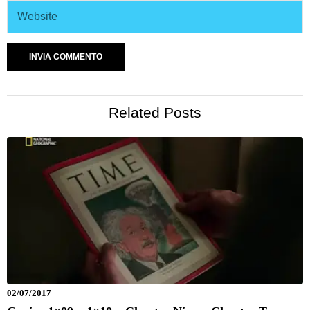
Related Posts
02/07/2017