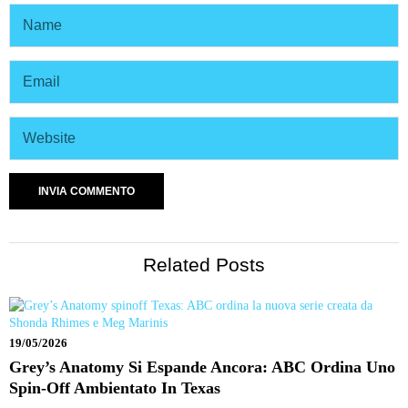
Related Posts
19/05/2026
Grey’s Anatomy Si Espande Ancora: ABC Ordina Uno
Spin-Off Ambientato In Texas