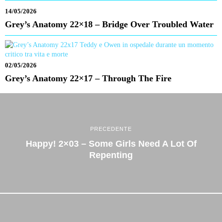
14/05/2026
Grey’s Anatomy 22×18 – Bridge Over Troubled Water
02/05/2026
Grey’s Anatomy 22×17 – Through The Fire
PRECEDENTE
Happy! 2×03 – Some Girls Need A Lot Of
Repenting