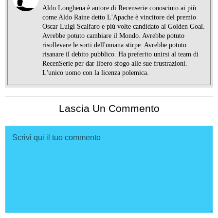
Aldo Longhena è autore di Recenserie conosciuto ai più
come Aldo Raine detto L'Apache è vincitore del premio
Oscar Luigi Scalfaro e più volte candidato al Golden Goal.
Avrebbe potuto cambiare il Mondo. Avrebbe potuto
risollevare le sorti dell'umana stirpe. Avrebbe potuto
risanare il debito pubblico. Ha preferito unirsi al team di
RecenSerie per dar libero sfogo alle sue frustrazioni.
L'unico uomo con la licenza polemica.
Lascia Un Commento