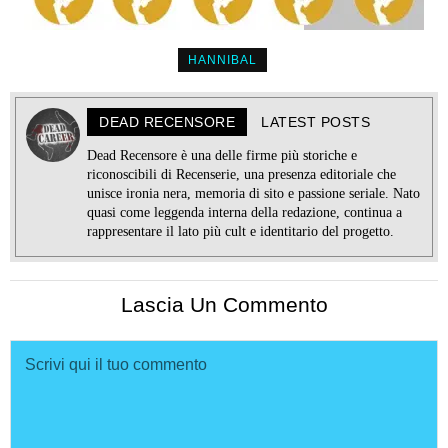
HANNIBAL
DEAD RECENSORE
LATEST POSTS
Dead Recensore è una delle firme più storiche e
riconoscibili di Recenserie, una presenza editoriale che
unisce ironia nera, memoria di sito e passione seriale. Nato
quasi come leggenda interna della redazione, continua a
rappresentare il lato più cult e identitario del progetto.
Lascia Un Commento