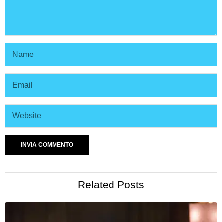
Related Posts