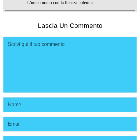
L'unico uomo con la licenza polemica.
Lascia Un Commento