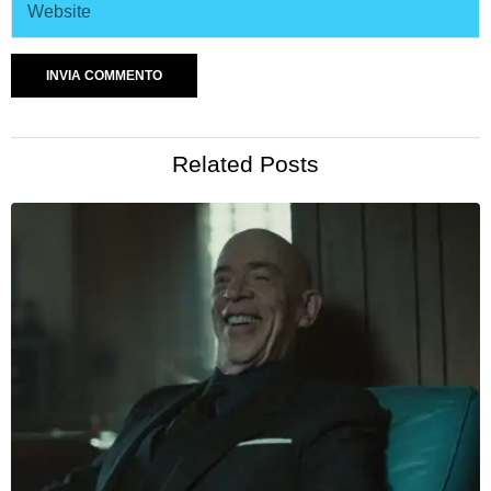
Related Posts