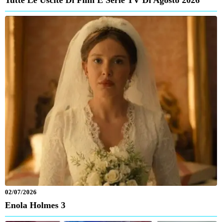
Tutte Le Uscite Di Film E Serie TV Di Agosto 2026
02/07/2026
Enola Holmes 3