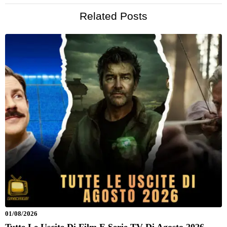
Related Posts
01/08/2026