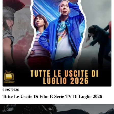
01/07/2026
Tutte Le Uscite Di Film E Serie TV Di Luglio 2026