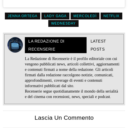
JENNA ORTEGA
LADY GAGA
MERCOLEDÌ
NETFLIX
WEDNESDAY
LA REDAZIONE DI
LATEST
RECENSERIE
POSTS
La Redazione di Recenserie è il profilo editoriale con cui
vengono pubblicati news, articoli collettivi, aggiornamenti
e contenuti firmati a nome della redazione. Gli articoli
firmati dalla redazione raccolgono notizie, comunicati,
approfondimenti, coverage di eventi e contenuti
informativi pubblicati dal sito.
Recenserie segue quotidianamente il mondo della serialità
e del cinema con recensioni, news, speciali e podcast.
Lascia Un Commento