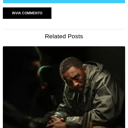
Related Posts