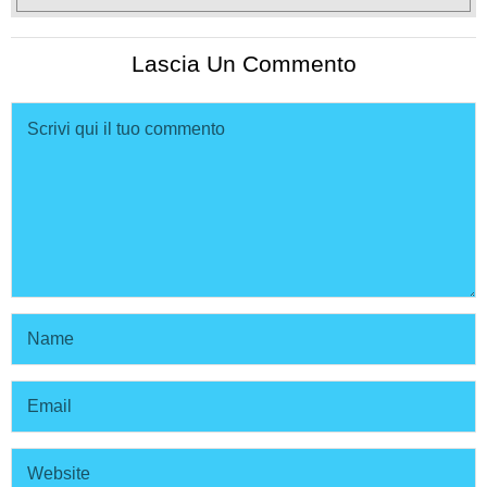
Lascia Un Commento