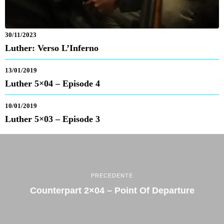
30/11/2023
Luther: Verso L’Inferno
13/01/2019
Luther 5×04 – Episode 4
10/01/2019
Luther 5×03 – Episode 3
PRECEDENTE
Counterpart 2×04 – Point Of Departure