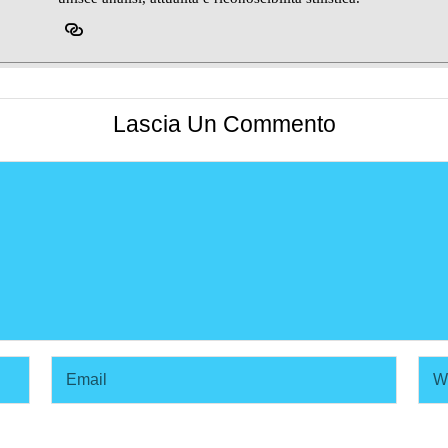
Lascia Un Commento